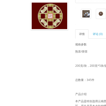
详情
评论 (0)
规格参数
熟茶/饼茶
200克/块，200克*5块
总数量：345件
产品介绍
本产品是特别选用云南
区，原生态乔木大叶种