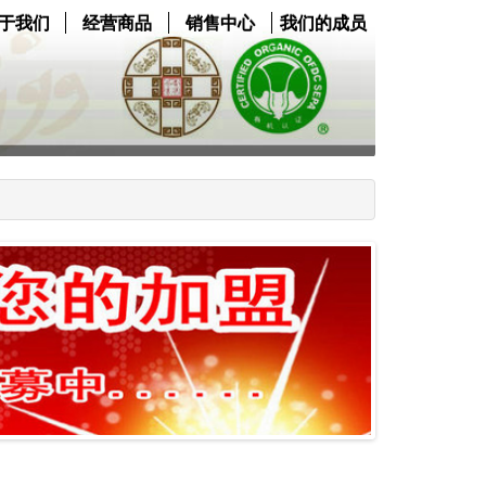
于我们
经营商品
销售中心
我们的成员