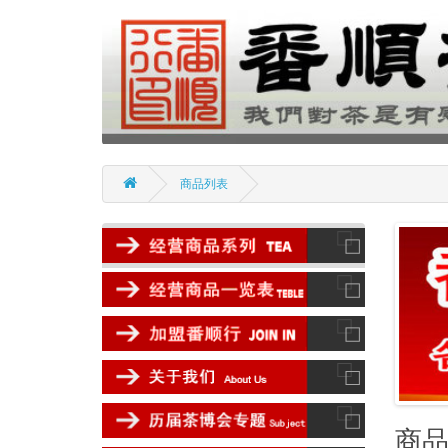
商品列表
商