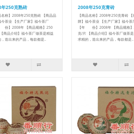
08年250克熟砖
2008年250克青砖
名称】2008年250克熟砖 【商品品
【商品名称】2008年250克青砖 
福今茶业 【生产厂家】福今茶厂
牌】福今茶业 【生产厂家】福今茶
份】2008年 【商品规格】250
【年 份】2008年 【商品规格】2
片 【商品介绍】福今茶厂做茶是精益
克/片 【商品介绍】福今茶厂做茶
的，造出来的产品，每款都是..
求精的，造出来的产品，每款都是..