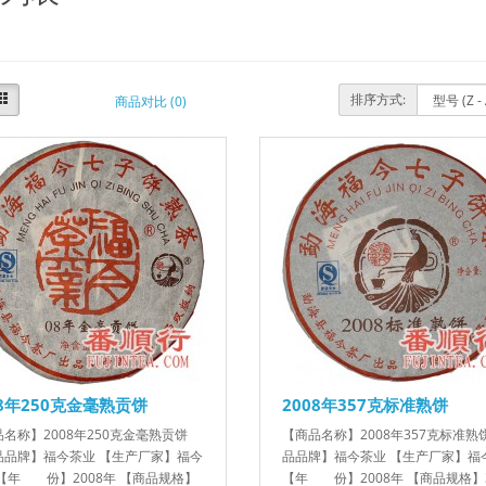
排序方式:
商品对比 (0)
08年250克金毫熟贡饼
2008年357克标准熟饼
名称】2008年250克金毫熟贡饼
【商品名称】2008年357克标准熟
品品牌】福今茶业 【生产厂家】福今
品品牌】福今茶业 【生产厂家】福
【年 份】2008年 【商品规格】
【年 份】2008年 【商品规格】3