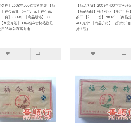
名称】2008年500克古树熟饼 【商
【商品名称】2008年400克古树珍
牌】福今茶业 【生产厂家】福今茶厂
【商品品牌】福今茶业 【生产厂家
份】2008年 【商品规格】500
茶厂 【年 份】2008年 【商品
 【商品介绍】08年福今古树熟饼是
400克/片 【商品介绍】 感谢您们
用08年勐海高山地..
持！现在..